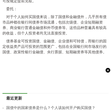
可按规定提前兑取。
委托：
对于个人如何买国债来说，除了国债和金融债外，几乎所有债
市品种都在银行间债券市场流通，包括次级债、企业短期融资
券、商业银行普通金融债和外币债券等。这些品种普遍具有较高
的收益，但个人投资者尚无法直接投资。
债券基金可投资国债、金融债、企业债和可转债，而银行的固
定收益类产品可投资的范围更广，包括在全国银行间市场发行的
国债、政策性银行金融债、央行票据、短期融资券等其他债券。
最近更新
国债中的国家债券是什么？个人该如何开户购买国债？