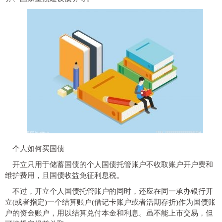
个人如何买国债
开立只用于储蓄国债的个人国债托管账户不收取账户开户费和
维护费用，且国债收益免征利息税。
不过，开立个人国债托管账户的同时，还应在同一承办银行开
立(或者指定)一个结算账户(借记卡账户或者活期存折)作为国债账
户的资金账户，用以结算兑付本金和利息。虽不能上市交易，但