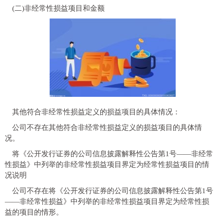
(二)非经常性损益项目和金额
其他符合非经常性损益定义的损益项目的具体情况：
公司不存在其他符合非经常性损益定义的损益项目的具体情
况。
将《公开发行证券的公司信息披露解释性公告第1号——非经常
性损益》中列举的非经常性损益项目界定为经常性损益项目的情
况说明
公司不存在将《公开发行证券的公司信息披露解释性公告第1号
——非经常性损益》中列举的非经常性损益项目界定为经常性损
益的项目的情形。