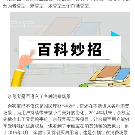
分为酱香型，兼香型，浓香型三个白酒香型。
余额宝是否进入了各种消费场景
余额宝已不仅仅是国民理财“神器”，它还在不断进入各种消费
场景，为用户持续带来微小而美好的变化。2014年以来，余额宝
先后推出了零元购手机、余额宝买车等项目，让余额宝用户能够
享受特殊的优惠权益，也看到了余额宝在消费领域的想象力。到
了2015年3月，余额宝又首创买房用途，这是余额宝在消费场景