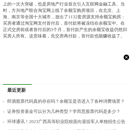
上的一次大突破，也是房地产行业首次引入互联网金融工具。当
时，方兴地产联合淘宝网上线了余额宝购房项目，在北京、上
海、南京等全国十大城市，放出了1132套房源支持余额宝购房：
买房者通过淘宝网支付首付后，首付款将被冻结在余额宝中。在
正式交房前或者首付后的3个月，首付款产生的余额宝收益仍然归
买房人所有。这意味着，先交房再付款，首付款也能赚收益了。
最近更新
郎酒股票代码真的存在吗？​余额宝是否进入了各种消费场景？
证券投资基金可以分为几种类型？学而思股票代码是多少？
环球通讯！2023广西高等职业院校面向退役军人单独招生公告