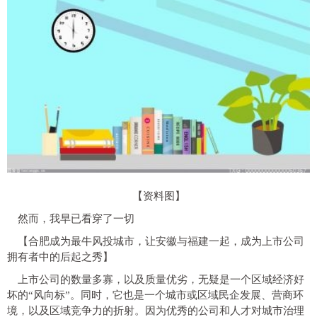
【资料图】
然而，我早已看穿了一切
【合肥成为最牛风投城市，让安徽与福建一起，成为上市公司
拥有者中的后起之秀】
上市公司的数量多寡，以及质量优劣，无疑是一个区域经济好
坏的“风向标”。同时，它也是一个城市或区域民企发展、营商环
境，以及区域竞争力的折射。因为优秀的公司和人才对城市治理